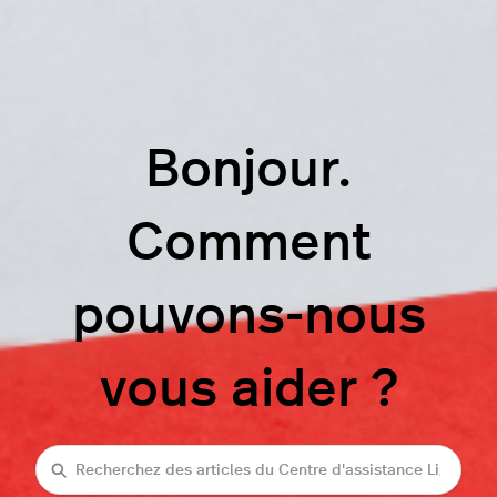
Bonjour.
Comment
pouvons-nous
vous aider ?
Recherche