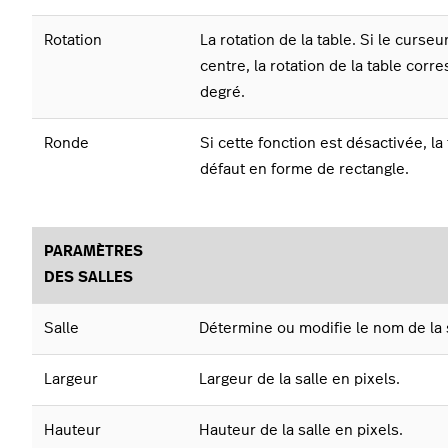
Rotation
La rotation de la table. Si le curse
centre, la rotation de la table corr
degré.
Ronde
Si cette fonction est désactivée, la 
défaut en forme de rectangle.
PARAMÈTRES
DES SALLES
Salle
Détermine ou modifie le nom de la s
Largeur
Largeur de la salle en pixels.
Hauteur
Hauteur de la salle en pixels.