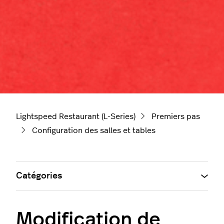
Lightspeed Restaurant (L-Series)
Premiers pas
Configuration des salles et tables
Catégories
Modification de