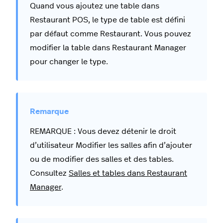
Quand vous ajoutez une table dans
Restaurant POS, le type de table est défini
par défaut comme Restaurant. Vous pouvez
modifier la table dans Restaurant Manager
pour changer le type.
REMARQUE : Vous devez détenir le droit
d’utilisateur Modifier les salles afin d’ajouter
ou de modifier des salles et des tables.
Consultez
Salles et tables dans Restaurant
Manager
.