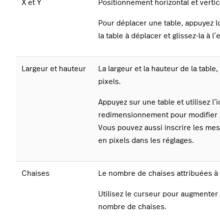
X et Y
Positionnement horizontal et vertica
Pour déplacer une table, appuyez 
la table à déplacer et glissez-la à l’
Largeur et hauteur
La largeur et la hauteur de la tabl
pixels.
Appuyez sur une table et utilisez l’
redimensionnement pour modifier 
Vous pouvez aussi inscrire les me
en pixels dans les réglages.
Chaises
Le nombre de chaises attribuées à l
Utilisez le curseur pour augmenter
nombre de chaises.