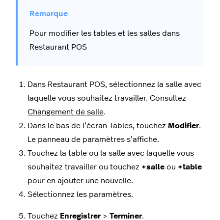
Pour modifier les tables et les salles dans
Restaurant POS
Dans Restaurant POS, sélectionnez la salle avec
laquelle vous souhaitez travailler. Consultez
Changement de salle
.
Dans le bas de l’écran Tables, touchez
Modifier
.
Le panneau de paramètres s’affiche.
Touchez la table ou la salle avec laquelle vous
souhaitez travailler ou touchez
+salle
ou
+table
pour en ajouter une nouvelle.
Sélectionnez les paramètres.
Touchez
Enregistrer
>
Terminer
.