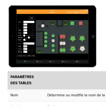
PARAMÈTRES
DES TABLES
Nom
Détermine ou modifie le nom de la 