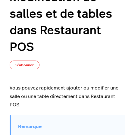
salles et de tables
dans Restaurant
POS
Pas encore suivi par quelqu'un
S’abonner
Vous pouvez rapidement ajouter ou modifier une
salle ou une table directement dans Restaurant
POS.