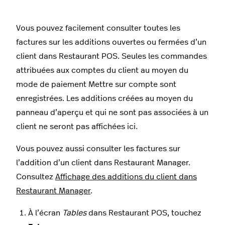
Vous pouvez facilement consulter toutes les
factures sur les additions ouvertes ou fermées d’un
client dans Restaurant POS. Seules les commandes
attribuées aux comptes du client au moyen du
mode de paiement Mettre sur compte sont
enregistrées. Les additions créées au moyen du
panneau d’aperçu et qui ne sont pas associées à un
client ne seront pas affichées ici.
Vous pouvez aussi consulter les factures sur
l’addition d’un client dans Restaurant Manager.
Consultez
Affichage des additions du client dans
Restaurant Manager
.
À l’écran
Tables
dans Restaurant POS, touchez