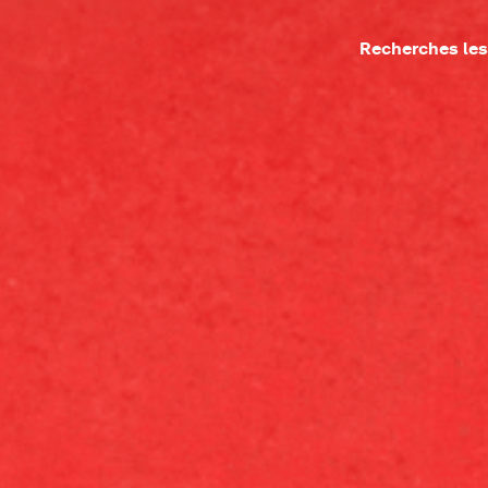
Recherches les