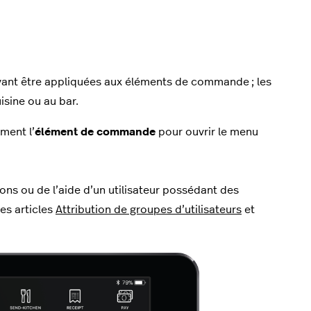
nt être appliquées aux éléments de commande ; les
isine ou au bar.
ment l’
élément de commande
pour ouvrir le menu
ns ou de l’aide d’un utilisateur possédant des
es articles
Attribution de groupes d’utilisateurs
et