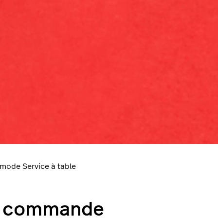
mode Service à table
de commande