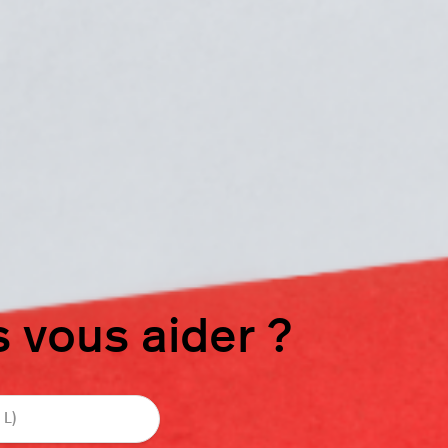
vous aider ?