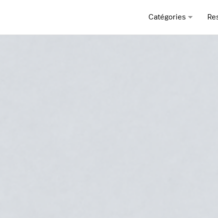
Catégories
Re