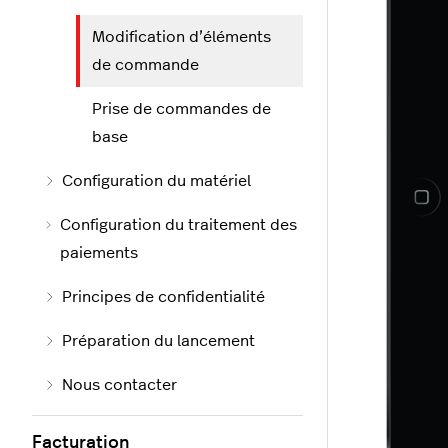
Modification d’éléments
de commande
Prise de commandes de
base
Configuration du matériel
Configuration du traitement des
paiements
Principes de confidentialité
Préparation du lancement
Nous contacter
Facturation