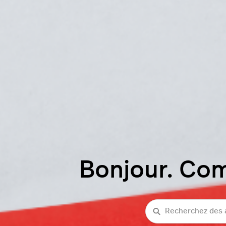
Bonjour. Co
Recherche