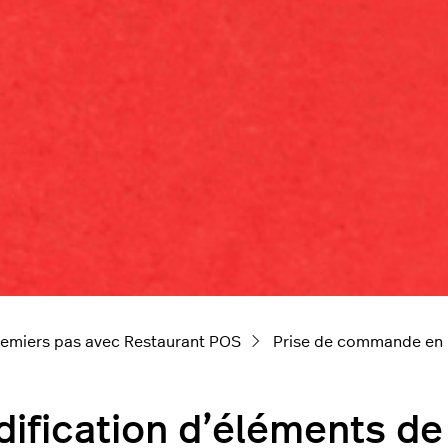
remiers pas avec Restaurant POS
Prise de commande en 
ification d’éléments 