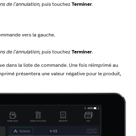
ns de l’annulation
, puis touchez
Terminer
.
commande vers la gauche.
ns de l’annulation
, puis touchez
Terminer
.
ve dans la liste de commande. Une fois réimprimé au
imprimé présentera une valeur négative pour le produit,