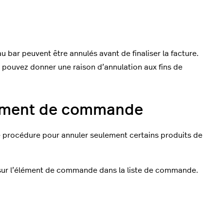
bar peuvent être annulés avant de finaliser la facture.
s pouvez donner une raison d’annulation aux fins de
élément de commande
e procédure pour annuler seulement certains produits de
ur l’élément de commande dans la liste de commande.