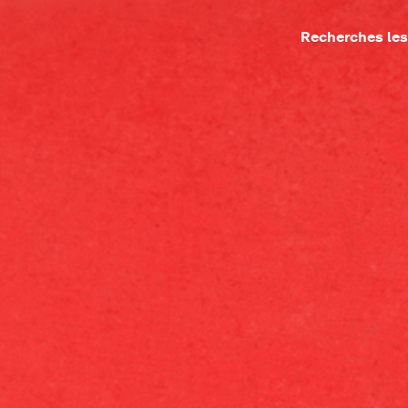
Recherches les