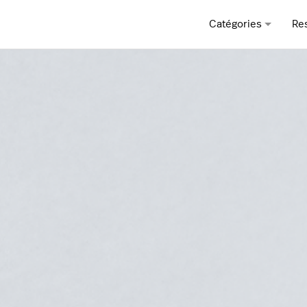
Catégories
Re