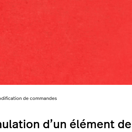
dification de commandes
ulation d’un élément 