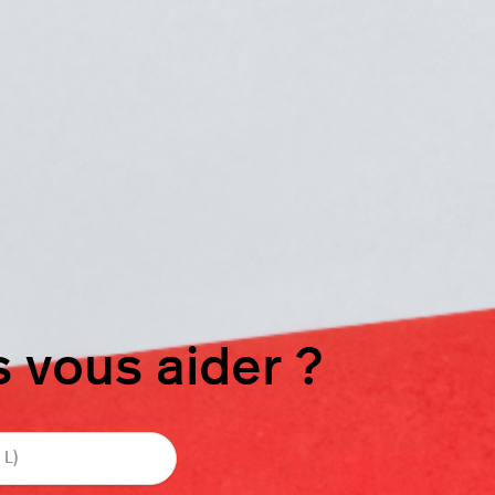
vous aider ?