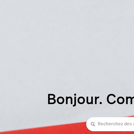
Bonjour. Co
Recherche