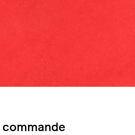
de commande