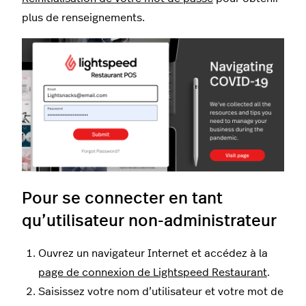
plus de renseignements.
Pour se connecter en tant
qu’utilisateur non-administrateur
Ouvrez un navigateur Internet et accédez à la
page de connexion de Lightspeed Restaurant
.
Saisissez votre nom d’utilisateur et votre mot de