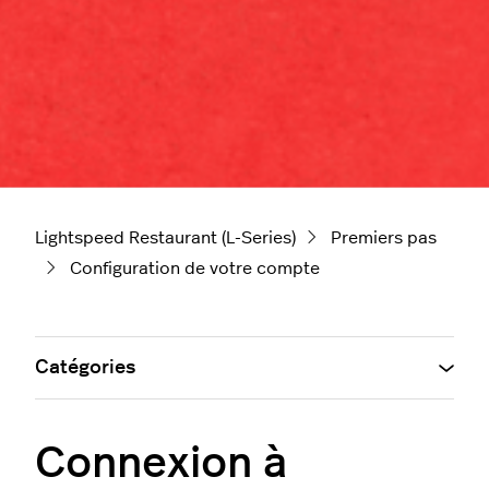
Lightspeed Restaurant (L-Series)
Premiers pas
Configuration de votre compte
Catégories
Connexion à