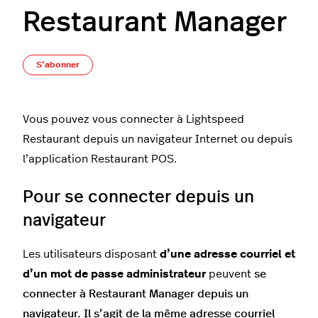
Restaurant Manager
Pas encore suivi par quelqu'un
S’abonner
Vous pouvez vous connecter à Lightspeed
Restaurant depuis un navigateur Internet ou depuis
l’application Restaurant POS.
Pour se connecter depuis un
navigateur
Les utilisateurs disposant
d’une adresse courriel et
d’un mot de passe administrateur
peuvent
se
connecter à Restaurant Manager depuis un
navigateur. Il s’agit de la même adresse courriel