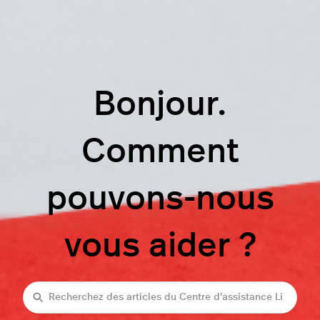
Bonjour.
Comment
pouvons-nous
vous aider ?
Recherche