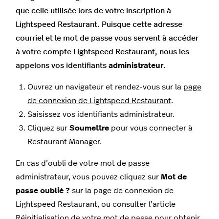
que celle utilisée lors de votre inscription à
Lightspeed Restaurant. Puisque cette adresse
courriel et le mot de passe vous servent à accéder
à votre compte Lightspeed Restaurant, nous les
appelons vos identifiants
administrateur
.
Ouvrez un navigateur et rendez-vous sur la
page
de connexion de Lightspeed Restaurant
.
Saisissez vos identifiants administrateur.
Cliquez sur
Soumettre
pour vous connecter à
Restaurant Manager.
En cas d’oubli de votre mot de passe
administrateur, vous pouvez cliquez sur
Mot de
passe oublié ?
sur la page de connexion de
Lightspeed Restaurant, ou consulter l’article
Réinitialisation de votre mot de passe
pour obtenir