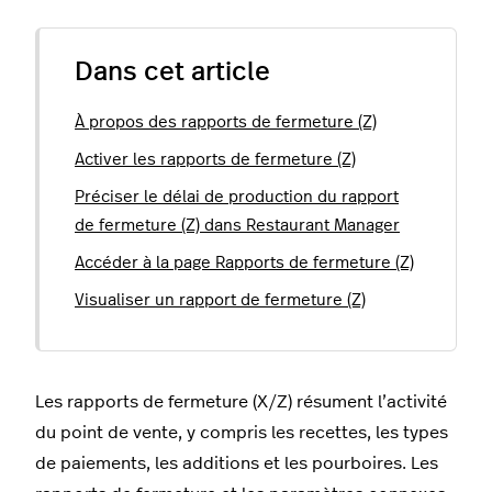
Dans cet article
À propos des rapports de fermeture (Z)
Activer les rapports de fermeture (Z)
Préciser le délai de production du rapport
de fermeture (Z) dans Restaurant Manager
Accéder à la page Rapports de fermeture (Z)
Visualiser un rapport de fermeture (Z)
Les rapports de fermeture (X/Z) résument l’activité
du point de vente, y compris les recettes, les types
de paiements, les additions et les pourboires. Les