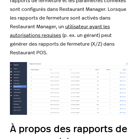
rapports de fermeture et les paramètres connexes
sont configurés dans Restaurant Manager. Lorsque
les rapports de fermeture sont activés dans
Restaurant Manager, un
utilisateur ayant les
autorisations requises
(p. ex. un gérant) peut
générer des rapports de fermeture (X/Z) dans
Restaurant POS.
À propos des rapports de