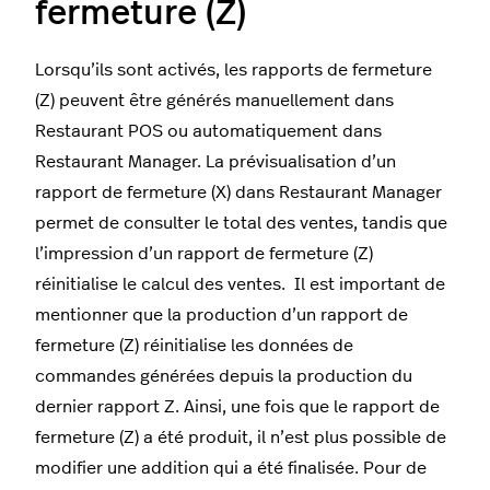
fermeture (Z)
Lorsqu’ils sont activés, les rapports de fermeture
(Z) peuvent être générés manuellement dans
Restaurant POS ou automatiquement dans
Restaurant Manager. La prévisualisation d’un
rapport de fermeture (X) dans Restaurant Manager
permet de consulter le total des ventes, tandis que
l’impression d’un rapport de fermeture (Z)
réinitialise le calcul des ventes. Il est important de
mentionner que la production d’un rapport de
fermeture (Z) réinitialise les données de
commandes générées depuis la production du
dernier rapport Z. Ainsi, une fois que le rapport de
fermeture (Z) a été produit, il n’est plus possible de
modifier une addition qui a été finalisée.
Pour de