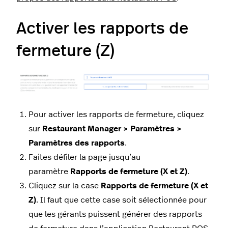
Activer les rapports de
fermeture (Z)
Pour activer les rapports de fermeture, cliquez
sur
Restaurant Manager > Paramètres >
Paramètres des rapports
.
Faites défiler la page jusqu’au
paramètre
Rapports de fermeture (X et Z)
.
Cliquez sur la case
Rapports de fermeture (X et
Z)
. Il faut que cette case soit sélectionnée pour
que les gérants puissent générer des rapports