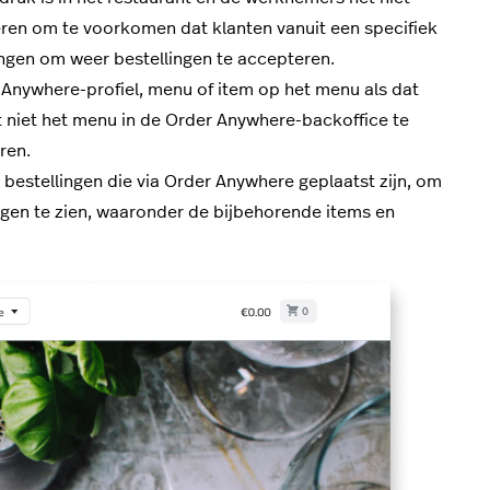
ren om te voorkomen dat klanten vanuit een specifiek
ngen om weer bestellingen te accepteren.
Anywhere-profiel, menu of item op het menu als dat
eet niet het menu in de Order Anywhere-backoffice te
ren.
 bestellingen die via Order Anywhere geplaatst zijn, om
lingen te zien, waaronder de bijbehorende items en