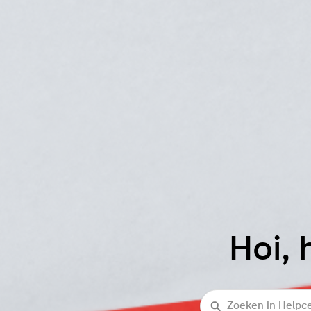
Hoi, 
Zoeken