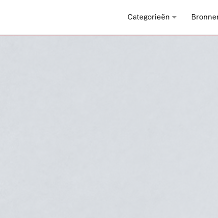
Categorieën
Bronne