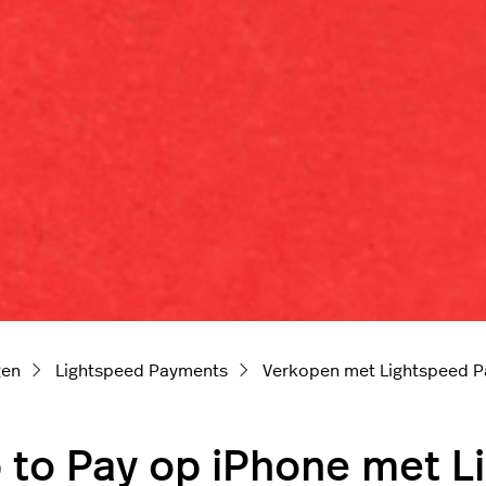
gen
Lightspeed Payments
Verkopen met Lightspeed 
 to Pay op iPhone met 