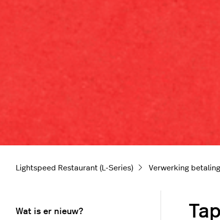
Lightspeed Restaurant (L-Series)
Verwerking betalin
Tap
Wat is er nieuw?