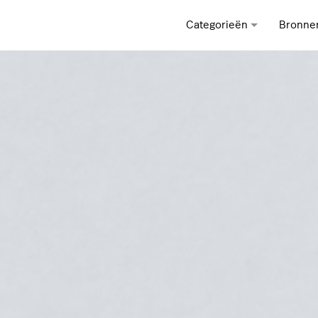
Categorieën
Bronne