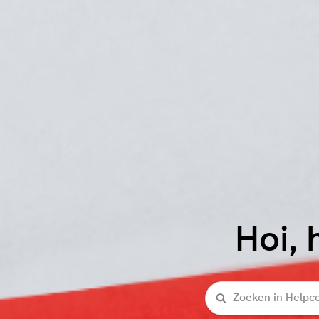
Hoi, 
Zoeken