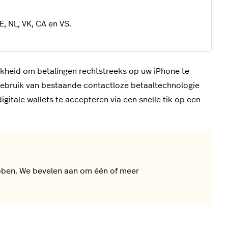
, NL, VK, CA en VS.
kheid om betalingen rechtstreeks op uw iPhone te
gebruik van bestaande contactloze betaaltechnologie
gitale wallets te accepteren via een snelle tik op een
hebben. We bevelen aan om één of meer