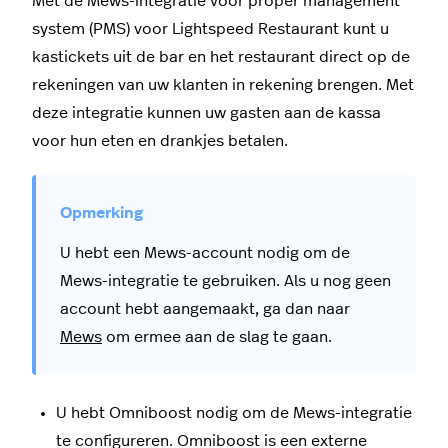
Met de Mews-integratie voor proper management
system (PMS) voor Lightspeed Restaurant kunt u
kastickets uit de bar en het restaurant direct op de
rekeningen van uw klanten in rekening brengen. Met
deze integratie kunnen uw gasten aan de kassa
voor hun eten en drankjes betalen.
U hebt een Mews-account nodig om de
Mews-integratie te gebruiken. Als u nog geen
account hebt aangemaakt, ga dan naar
Mews
om ermee aan de slag te gaan.
U hebt Omniboost nodig om de Mews-integratie
te configureren. Omniboost is een externe