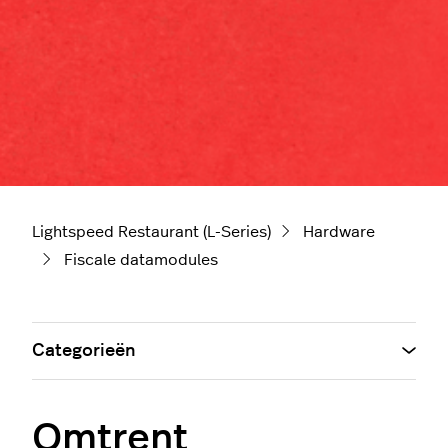
Lightspeed Restaurant (L-Series)
Hardware
Fiscale datamodules
Categorieën
Omtrent