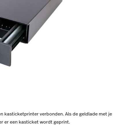
n kasticketprinter verbonden. Als de geldlade met je
r er een kasticket wordt geprint.