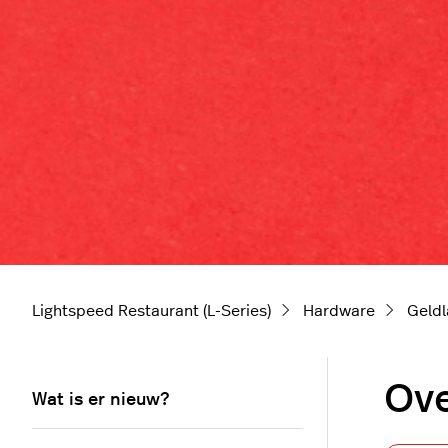
Lightspeed Restaurant (L-Series)
Hardware
Geld
Ove
Wat is er nieuw?