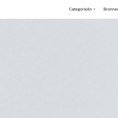
Categorieën
Bronne