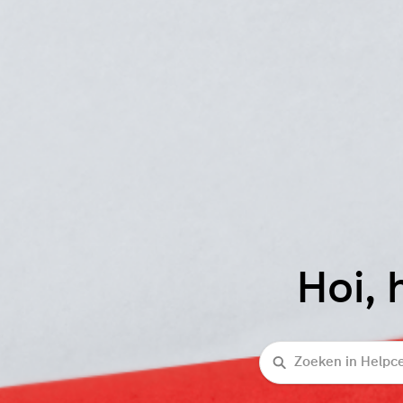
Hoi, 
Zoeken