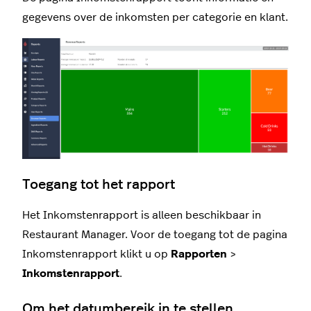
gegevens over de inkomsten per categorie en klant.
Toegang tot het rapport
Het Inkomstenrapport is alleen beschikbaar in
Restaurant Manager. Voor de
toegang tot
de pagina
Inkomstenrapport klikt u op
Rapporten
>
Inkomstenrapport
.
Om het datumbereik in te stellen