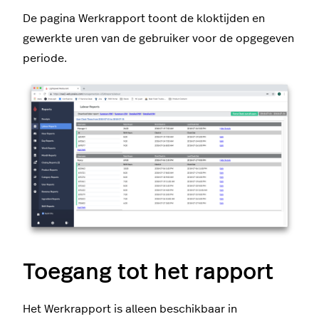
De pagina Werkrapport toont de kloktijden en
gewerkte uren van de gebruiker voor de opgegeven
periode.
Toegang tot het rapport
Het Werkrapport is alleen beschikbaar in