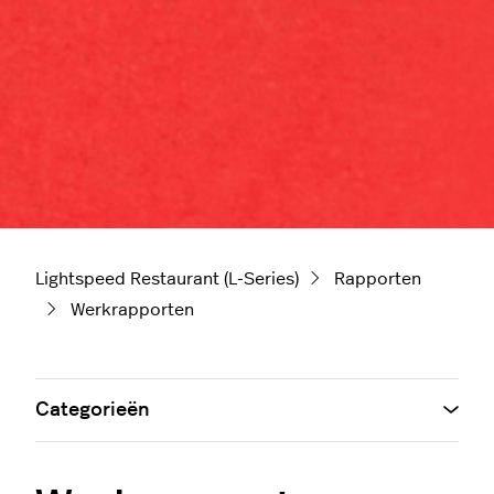
Lightspeed Restaurant (L-Series)
Rapporten
Werkrapporten
Categorieën