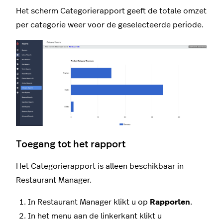
Het scherm C
ategorierapport
geeft de totale omzet
per categorie weer voor de geselecteerde periode.
Toegang tot het rapport
Het Categorierapport is alleen beschikbaar in
Restaurant Manager.
In Restaurant Manager klikt u op
Rapporten
.
In het menu aan de linkerkant klikt u