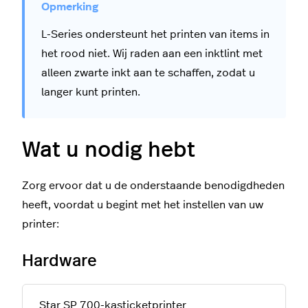
L-Series ondersteunt het printen van items in
het rood niet. Wij raden aan een inktlint met
alleen zwarte inkt aan te schaffen, zodat u
langer kunt printen.
Wat u nodig hebt
Zorg ervoor dat u de onderstaande benodigdheden
heeft, voordat u begint met het instellen van uw
printer:
Hardware
Star SP 700-kasticketprinter