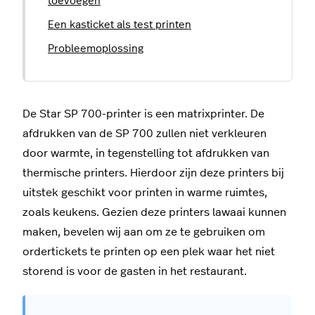
toevoegen
Een kasticket als test printen
Probleemoplossing
De Star SP 700-printer is een matrixprinter. De
afdrukken van de SP 700 zullen niet verkleuren
door warmte, in tegenstelling tot afdrukken van
thermische printers. Hierdoor zijn deze printers bij
uitstek geschikt voor printen in warme ruimtes,
zoals keukens. Gezien deze printers lawaai kunnen
maken, bevelen wij aan om ze te gebruiken om
ordertickets te printen op een plek waar het niet
storend is voor de gasten in het restaurant.