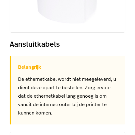
Aansluitkabels
De ethernetkabel wordt niet meegeleverd, u
dient deze apart te bestellen. Zorg ervoor
dat de ethernetkabel lang genoeg is om
vanuit de internetrouter bij de printer te
kunnen komen.