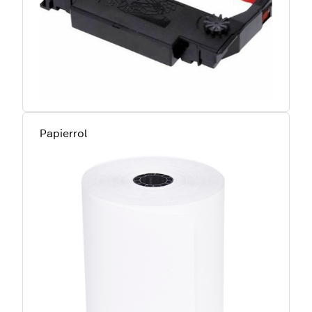
Papierrol