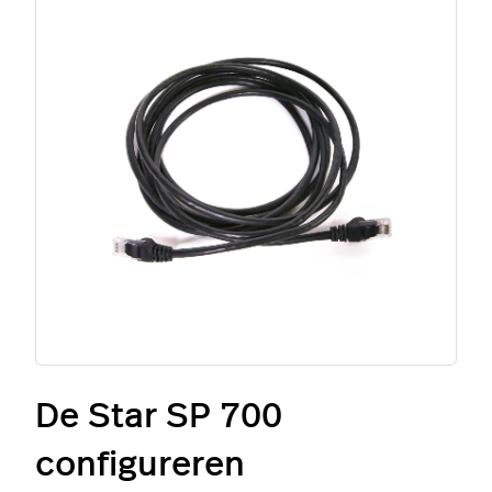
De Star SP 700
configureren