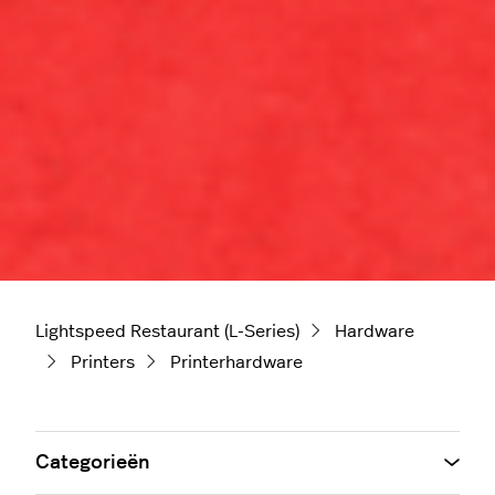
Lightspeed Restaurant (L-Series)
Hardware
Printers
Printerhardware
Categorieën