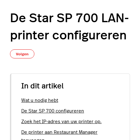
De Star SP 700 LAN-
printer configureren
Nog door niemand gevolgd
Volgen
In dit artikel
Wat u nodig hebt
De Star SP 700 configureren
Zoek het IP-adres van uw printer op.
De printer aan Restaurant Manager