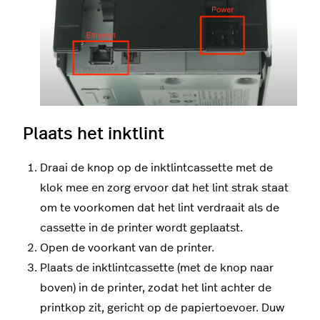
Plaats het inktlint
Draai de knop op de inktlintcassette met de
klok mee en zorg ervoor dat het lint strak staat
om te voorkomen dat het lint verdraait als de
cassette in de printer wordt geplaatst.
Open de voorkant van de printer.
Plaats de inktlintcassette (met de knop naar
boven) in de printer, zodat het lint achter de
printkop zit, gericht op de papiertoevoer. Duw