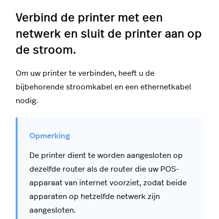
Verbind de printer met een
netwerk en sluit de printer aan op
de stroom.
Om uw printer te verbinden, heeft u de
bijbehorende stroomkabel en een ethernetkabel
nodig.
De printer dient te worden aangesloten op
dezelfde router als de router die uw POS-
apparaat van internet voorziet, zodat beide
apparaten op hetzelfde netwerk zijn
aangesloten.