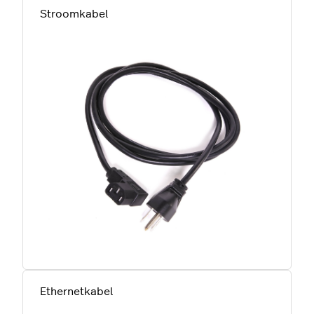
Stroomkabel
Ethernetkabel