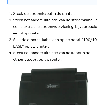
Steek de stroomkabel in de printer.
Steek het andere uiteinde van de stroomkabel in
een elektrische stroomvoorziening, bijvoorbeeld
een stopcontact.
Sluit de ethernetkabel aan op de poort "100/10
BASE" op uw printer.
Steek het andere uiteinde van de kabel in de
ethernetpoort op uw router.