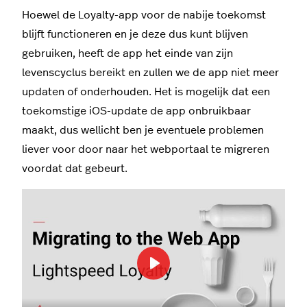
Hoewel de Loyalty-app voor de nabije toekomst
blijft functioneren en je deze dus kunt blijven
gebruiken, heeft de app het einde van zijn
levenscyclus bereikt en zullen we de app niet meer
updaten of onderhouden. Het is mogelijk dat een
toekomstige iOS-update de app onbruikbaar
maakt, dus wellicht ben je eventuele problemen
liever voor door naar het webportaal te migreren
voordat dat gebeurt.
Play