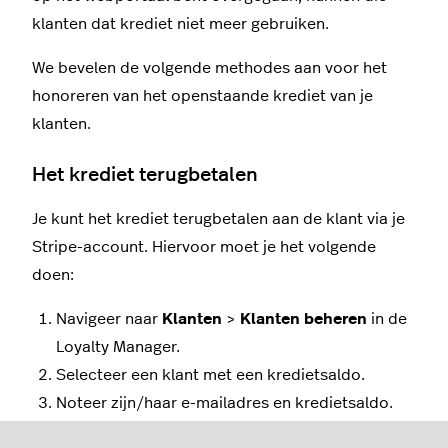
klanten dat krediet niet meer gebruiken.
We bevelen de volgende methodes aan voor het
honoreren van het openstaande krediet van je
klanten.
Het krediet terugbetalen
Je kunt het krediet terugbetalen aan de klant via je
Stripe-account. Hiervoor moet je het volgende
doen:
Navigeer naar
Klanten
>
Klanten beheren
in de
Loyalty Manager.
Selecteer een klant met een kredietsaldo.
Noteer zijn/haar e-mailadres en kredietsaldo.
Log in op je
Stripe
-account.