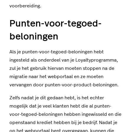
voorbereiding.
Punten-voor-tegoed-
beloningen
Als je punten-voor-tegoed-beloningen hebt
ingesteld als onderdeel van je Loyaltyprogramma,
zul je het gebruik hiervan moeten stoppen na de
migratie naar het webportaal en ze moeten
vervangen door punten-voor-product-beloningen.
Zelfs nadat je dit gedaan hebt, is het echter
mogelijk dat je veel klanten hebt die al punten-
voor-tegoed-beloningen hebben ingewisseld en die
openstaand krediet hebben bij je bedrijf. Nadat je
op het webportaal bent overgegaan, kunnen die