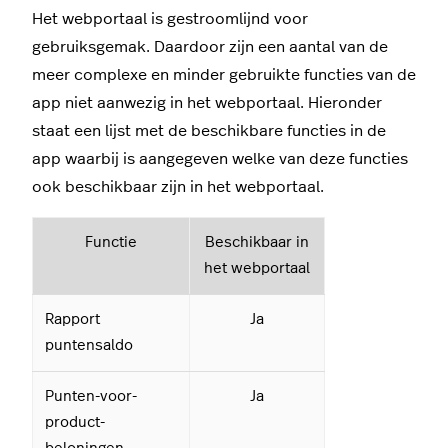
Het webportaal is gestroomlijnd voor
gebruiksgemak. Daardoor zijn een aantal van de
meer complexe en minder gebruikte functies van de
app niet aanwezig in het webportaal. Hieronder
staat een lijst met de beschikbare functies in de
app waarbij is aangegeven welke van deze functies
ook beschikbaar zijn in het webportaal.
Functie
Beschikbaar in
het webportaal
Rapport
Ja
puntensaldo
Punten-voor-
Ja
product-