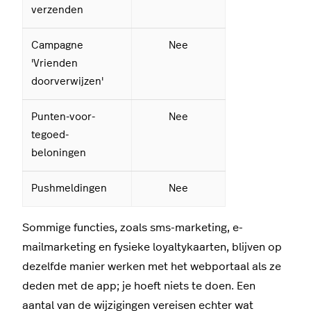
verzenden
Campagne
Nee
'Vrienden
doorverwijzen'
Punten-voor-
Nee
tegoed-
beloningen
Pushmeldingen
Nee
Sommige functies, zoals sms-marketing, e-
mailmarketing en fysieke loyaltykaarten, blijven op
dezelfde manier werken met het webportaal als ze
deden met de app; je hoeft niets te doen. Een
aantal van de wijzigingen vereisen echter wat