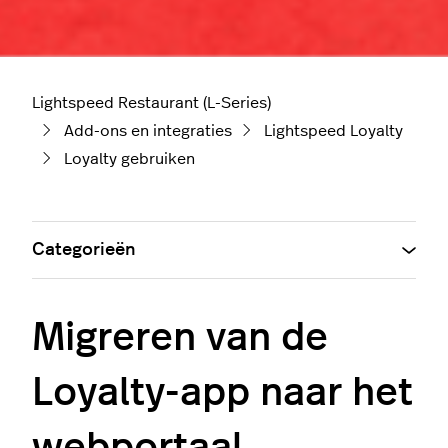
Lightspeed Restaurant (L-Series)
Add-ons en integraties
Lightspeed Loyalty
Loyalty gebruiken
Categorieën
Migreren van de
Loyalty-app naar het