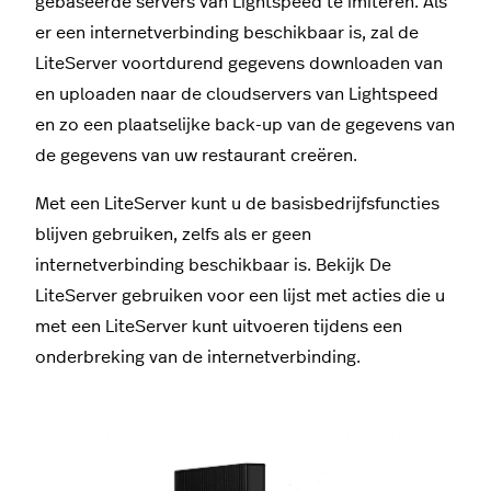
gebaseerde servers van Lightspeed te imiteren. Als
er een internetverbinding beschikbaar is, zal de
LiteServer voortdurend gegevens downloaden van
en uploaden naar de cloudservers van Lightspeed
en zo een plaatselijke back-up van de gegevens van
de gegevens van uw restaurant creëren.
Met een LiteServer kunt u de basisbedrijfsfuncties
blijven gebruiken, zelfs als er geen
internetverbinding beschikbaar is. Bekijk De
LiteServer gebruiken voor een lijst met acties die u
met een LiteServer kunt uitvoeren tijdens een
onderbreking van de internetverbinding.