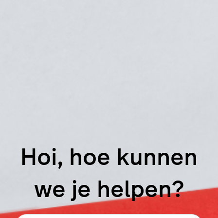
Hoi, hoe kunnen
we je helpen?