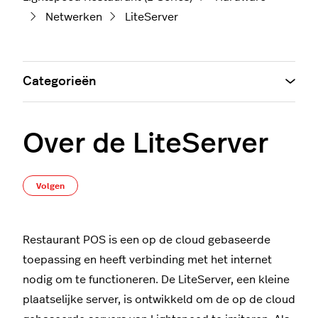
Netwerken
LiteServer
Categorieën
Over de LiteServer
Nog door niemand gevolgd
Volgen
Restaurant POS is een op de cloud gebaseerde
toepassing en heeft verbinding met het internet
nodig om te functioneren. De LiteServer, een kleine
plaatselijke server, is ontwikkeld om de op de cloud