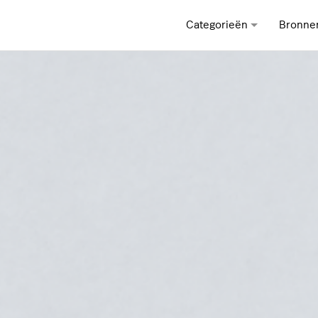
Categorieën
Bronne