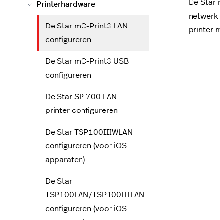
De Star 
Printerhardware
netwerk 
De Star mC-Print3 LAN
printer 
configureren
De Star mC-Print3 USB
configureren
De Star SP 700 LAN-
printer configureren
De Star TSP100IIIWLAN
configureren (voor iOS-
apparaten)
De Star
TSP100LAN/TSP100IIILAN
configureren (voor iOS-