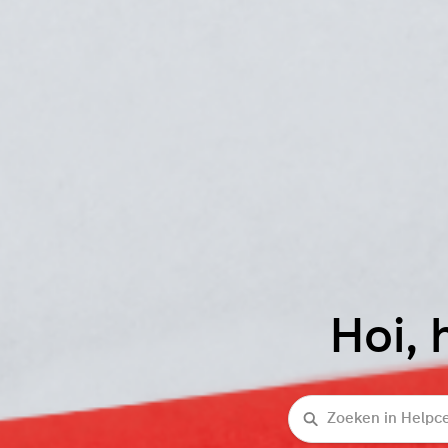
Hoi, 
Zoeken