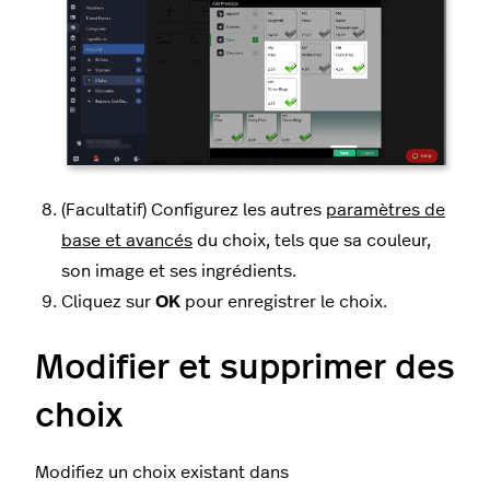
(Facultatif) Configurez les autres
paramètres de
base et avancés
du choix, tels que sa couleur,
son image et ses ingrédients.
Cliquez sur
OK
pour enregistrer le choix.
Modifier et supprimer des
choix
Modifiez un choix existant dans