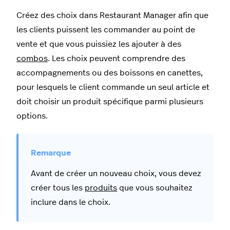
Créez des choix dans Restaurant Manager afin que
les clients puissent les commander au point de
vente et que vous puissiez les ajouter à des
combos
. Les choix peuvent comprendre des
accompagnements ou des boissons en canettes,
pour lesquels le client commande un seul article et
doit choisir un produit spécifique parmi plusieurs
options.
Avant de créer un nouveau choix, vous devez
créer tous les
produits
que vous souhaitez
inclure dans le choix.