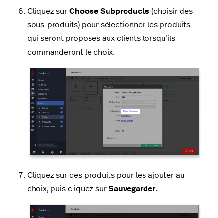
Cliquez sur
Choose Subproducts
(choisir des
sous-produits) pour sélectionner les produits
qui seront proposés aux clients lorsqu’ils
commanderont le choix.
Cliquez sur des produits pour les ajouter au
choix, puis cliquez sur
Sauvegarder
.