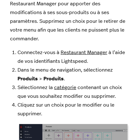
Restaurant Manager pour apporter des
modifications à ses sous-produits ou à ses
paramètres. Supprimez un choix pour le retirer de
votre menu afin que les clients ne puissent plus le
commander.
Connectez-vous à
Restaurant Manager
à l’aide
de vos identifiants Lightspeed.
Dans le menu de navigation, sélectionnez
Produits
>
Produits
.
Sélectionnez la
catégorie
contenant un choix
que vous souhaitez modifier ou supprimer.
Cliquez sur un choix pour le modifier ou le
supprimer.