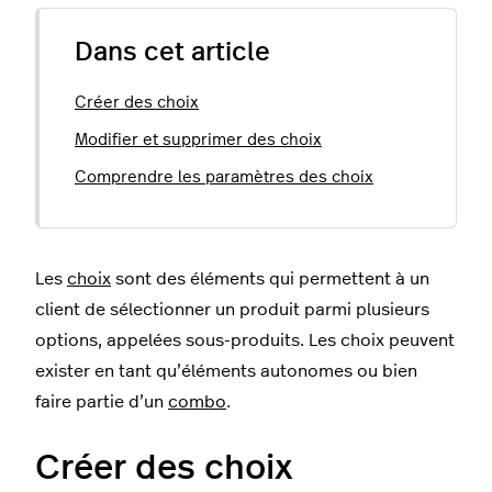
Dans cet article
Créer des choix
Modifier et supprimer des choix
Comprendre les paramètres des choix
Les
choix
sont des éléments qui permettent à un
client de sélectionner un produit parmi plusieurs
options, appelées sous-produits. Les choix peuvent
exister en tant qu’éléments autonomes ou bien
faire partie d’un
combo
.
Créer des choix