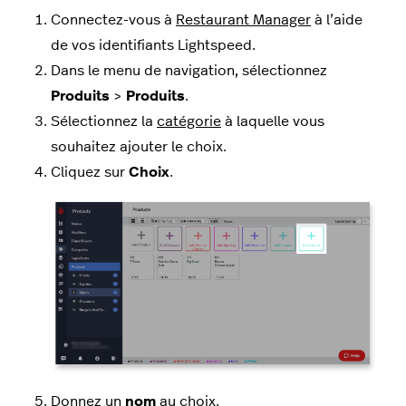
Connectez-vous à
Restaurant Manager
à l’aide
de vos identifiants Lightspeed.
Dans le menu de navigation, sélectionnez
Produits
>
Produits
.
Sélectionnez la
catégorie
à laquelle vous
souhaitez ajouter le choix.
Cliquez sur
Choix
.
Donnez un
nom
au choix.