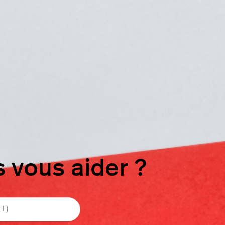
vous aider ?