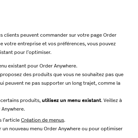
les clients peuvent commander sur votre page Order
e votre entreprise et vos préférences, vous pouvez
tant pour l’optimiser.
menu existant pour Order Anywhere.
 proposez des produits que vous ne souhaitez pas que
qui peuvent ne pas supporter un long trajet, comme la
certains produits,
utilisez un menu existant
. Veillez à
er Anywhere.
 l’article
Création de menus
.
réer un nouveau menu Order Anywhere ou pour optimiser