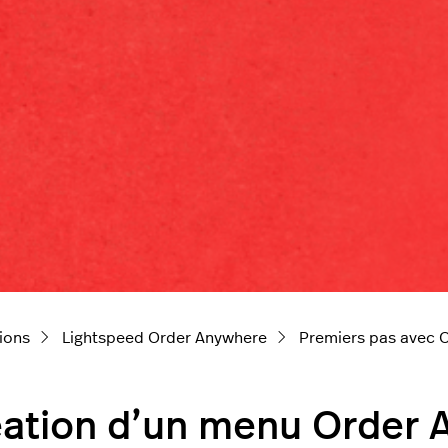
ions
Lightspeed Order Anywhere
Premiers pas avec 
ation d’un menu Order