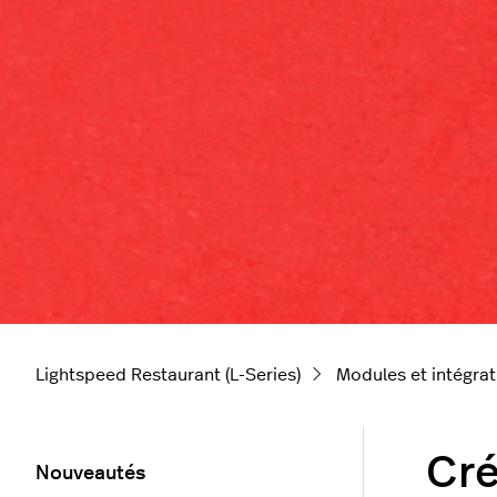
Lightspeed Restaurant (L-Series)
Modules et intégrat
Cré
Nouveautés