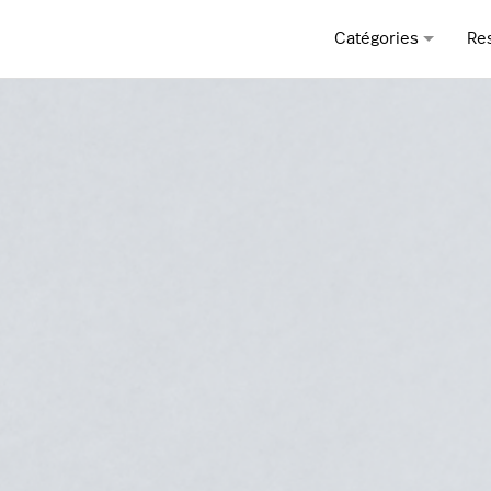
Catégories
Re