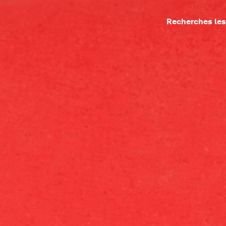
Recherches les