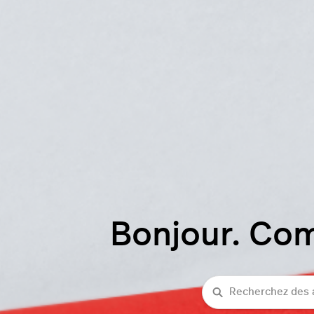
Bonjour. Co
Recherche