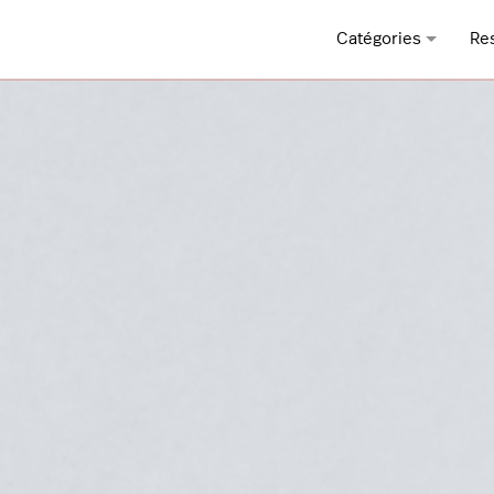
Catégories
Re