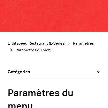
Lightspeed Restaurant (L-Series)
Paramètres
Paramètres du menu
Catégories
Paramètres du
menu