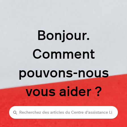
Bonjour.
Comment
pouvons-nous
vous aider ?
Recherche