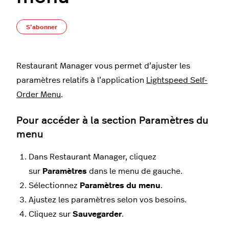
Pas encore suivi par quelqu'un
S’abonner
Restaurant Manager vous permet d’ajuster les
paramètres relatifs à l’application
Lightspeed Self-
Order Menu
.
Pour accéder à la section Paramètres du
menu
Dans Restaurant Manager, cliquez
sur
Paramètres
dans le menu de gauche.
Sélectionnez
Paramètres du menu
.
Ajustez les paramètres selon vos besoins.
Cliquez sur
Sauvegarder
.