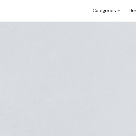
Catégories
Re