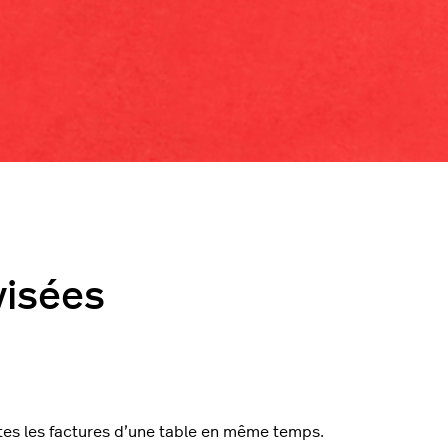
visées
utes les factures d’une table en même temps.