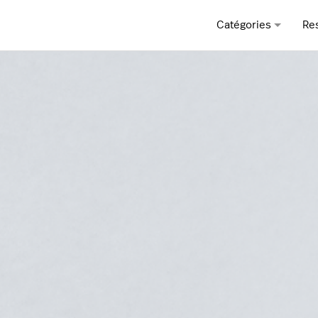
Catégories
Re