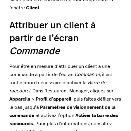
fenêtre
Client
.
Attribuer un client à
partir de l’écran
Commande
Pour être en mesure d’attribuer un client à une
commande à partir de l’écran
Commande
, il est
tout d’abord nécessaire d’activer la
Barre de
raccourci
. Dans Restaurant Manager, cliquez sur
Appareils
>
Profil d’appareil
, puis faites défiler vers
le bas jusqu’à
Paramètres de visionnement de la
commande
et activez l’option
Activer la barre des
raccourcis
. Pour plus d’informations, consultez