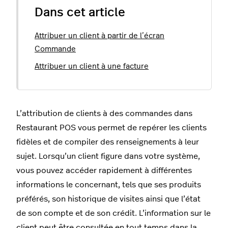
Dans cet article
Attribuer un client à partir de l’écran
Commande
Attribuer un client à une facture
L’attribution de clients à des commandes dans
Restaurant POS vous permet de repérer les clients
fidèles et de compiler des renseignements à leur
sujet. Lorsqu’un client figure dans votre système,
vous pouvez accéder rapidement à différentes
informations le concernant, tels que ses produits
préférés, son historique de visites ainsi que l’état
de son compte et de son crédit. L’information sur le
client peut être consultée en tout temps dans la