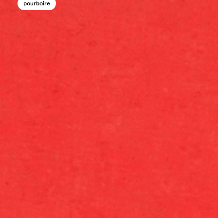
pourboire