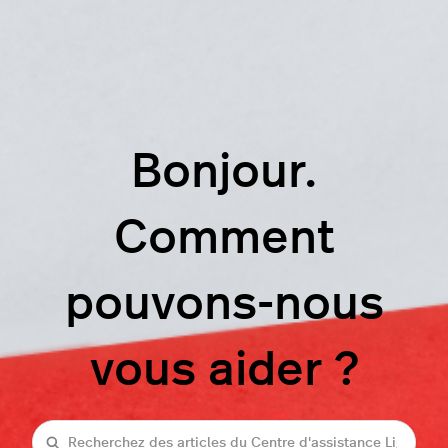
Bonjour.
Comment
pouvons-nous
vous aider ?
Recherche