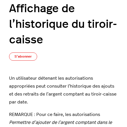
Affichage de
l’historique du tiroir-
caisse
Pas encore suivi par quelqu'un
S’abonner
Un utilisateur détenant les autorisations
appropriées peut consulter l’historique des ajouts
et des retraits de l’argent comptant au tiroir-caisse
par date.
REMARQUE : Pour ce faire, les autorisations
Permettre d’ajouter de l’argent comptant dans le