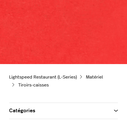
Lightspeed Restaurant (L-Series)
Matériel
Tiroirs-caisses
Catégories