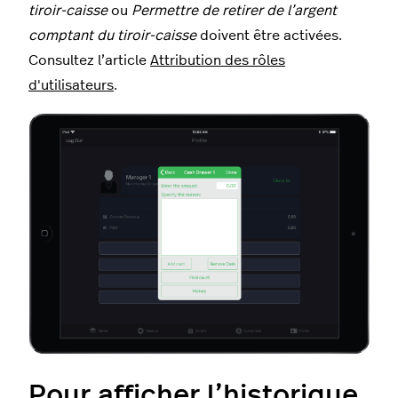
tiroir-caisse
ou
Permettre de retirer de l’argent
comptant du tiroir-caisse
doivent être activées.
Consultez l’article
Attribution des rôles
d'utilisateurs
.
Pour afficher l’historique