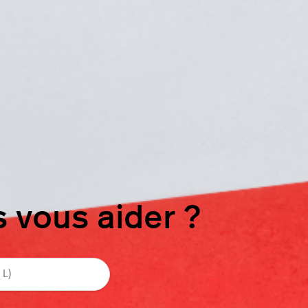
vous aider ?