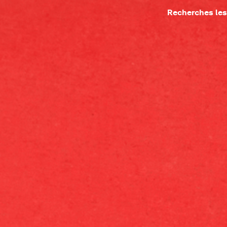
Recherches les