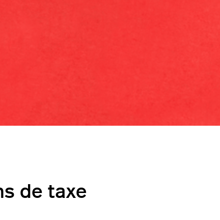
ns de taxe