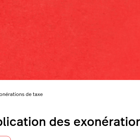
onérations de taxe
lication des exonératio