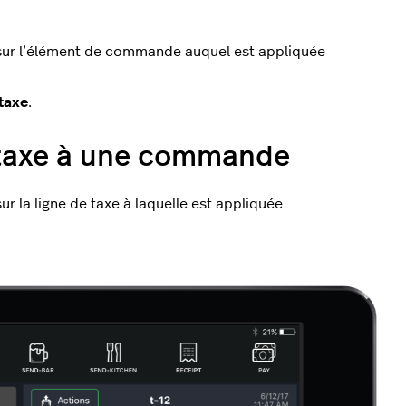
ur l’élément de commande auquel est appliquée
taxe
.
 taxe à une commande
la ligne de taxe à laquelle est appliquée