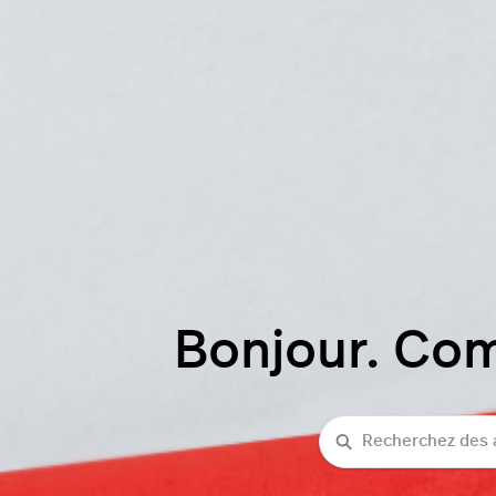
Bonjour. Co
Recherche