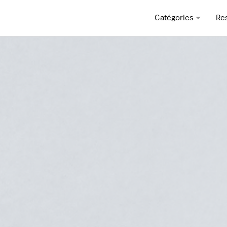
Catégories
Re