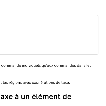
de commande individuels qu’aux commandes dans leur
 les régions avec exonérations de taxe.
taxe à un élément de