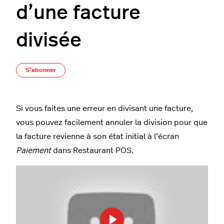
d’une facture
divisée
Pas encore suivi par quelqu'un
S’abonner
Si vous faites une erreur en divisant une facture,
vous pouvez facilement annuler la division pour que
la facture revienne à son état initial à l’écran
Paiement
dans Restaurant POS.