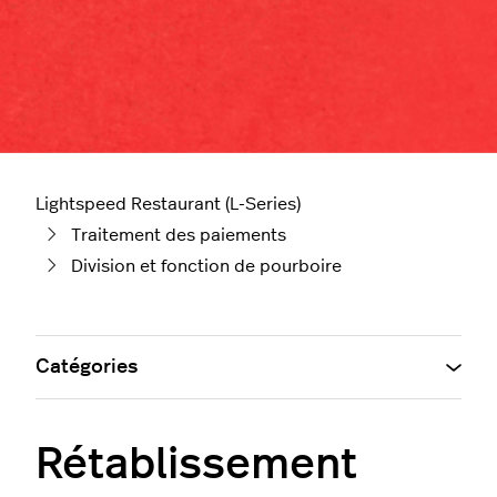
Lightspeed Restaurant (L-Series)
Traitement des paiements
Division et fonction de pourboire
Catégories
Rétablissement