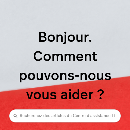
Bonjour.
Comment
pouvons-nous
vous aider ?
Recherche