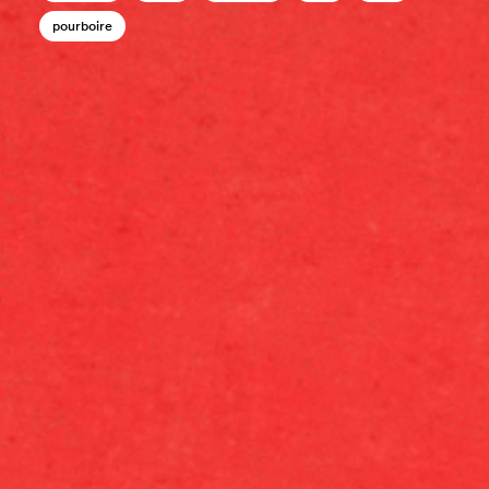
pourboire