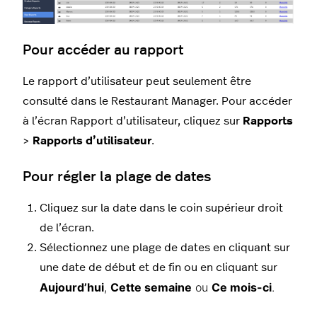
Pour accéder au rapport
Le rapport d’utilisateur peut seulement être
consulté dans le Restaurant Manager. Pour accéder
à l’écran Rapport d’utilisateur, cliquez sur
Rapports
>
Rapports d’utilisateur
.
Pour régler la plage de dates
Cliquez sur la date dans le coin supérieur droit
de l’écran.
Sélectionnez une plage de dates en cliquant sur
une date de début et de fin ou en cliquant sur
Aujourd’hui
,
Cette semaine
ou
Ce mois-ci
.