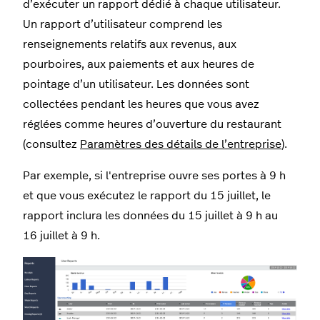
d’exécuter un rapport dédié à chaque utilisateur.
Un rapport d’utilisateur comprend les
renseignements relatifs aux revenus, aux
pourboires, aux paiements et aux heures de
pointage d’un utilisateur. Les données sont
collectées pendant les heures que vous avez
réglées comme heures d’ouverture du restaurant
(consultez
Paramètres des détails de l’entreprise
).
Par exemple, si l'entreprise ouvre ses portes à 9 h
et que vous exécutez le rapport du 15 juillet, le
rapport inclura les données du 15 juillet à 9 h au
16 juillet à 9 h.