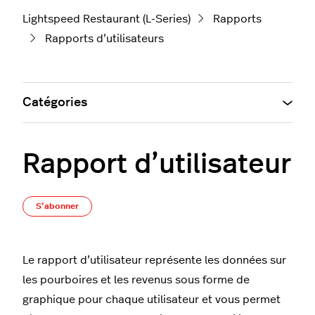
Lightspeed Restaurant (L-Series)
Rapports
Rapports d’utilisateurs
Catégories
Rapport d’utilisateur
Pas encore suivi par quelqu'un
S’abonner
Le rapport d’utilisateur représente les données sur
les pourboires et les revenus sous forme de
graphique pour chaque utilisateur et vous permet