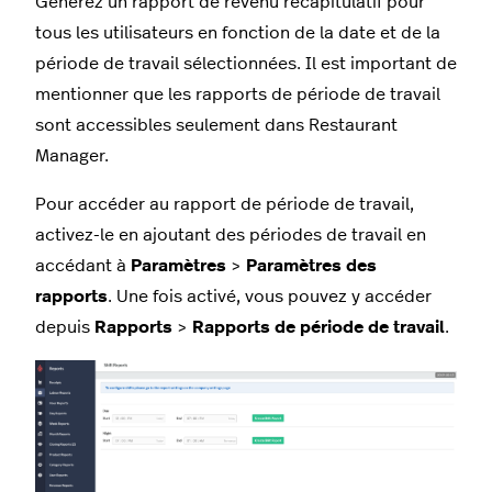
Générez un rapport de revenu récapitulatif pour
tous les utilisateurs en fonction de la date et de la
période de travail sélectionnées. Il est important de
mentionner que les rapports de période de travail
sont accessibles seulement dans Restaurant
Manager.
Pour accéder au rapport de période de travail,
activez-le en ajoutant des périodes de travail en
accédant à
Paramètres
>
Paramètres
des
rapports
. Une fois activé, vous pouvez y accéder
depuis
Rapports
>
Rapports
de période de travail
.