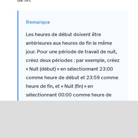
de fin.
Les heures de début doivent être
antérieures aux heures de fin le même
jour. Pour une période de travail de nuit,
créez deux périodes : par exemple, créez
« Nuit (début) » en sélectionnant 23:00
comme heure de début et 23:59 comme
heure de fin, et « Nuit (fin) » en
sélectionnant 00:00 comme heure de
début et 07:00 comme heure de fin.
Cliquez sur
Enregistrer
.