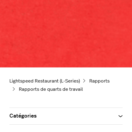
Lightspeed Restaurant (L-Series)
Rapports
Rapports de quarts de travail
Catégories