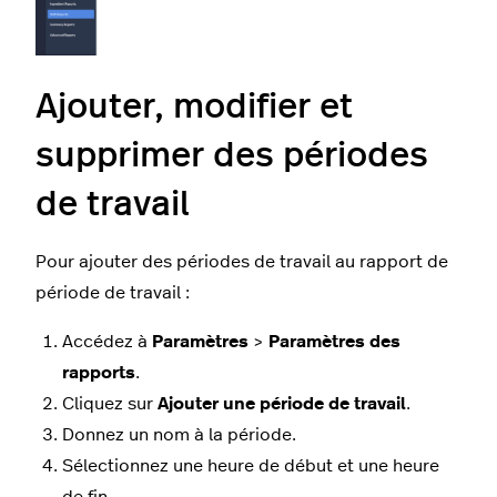
Ajouter, modifier et
supprimer des périodes
de travail
Pour ajouter des périodes de travail au rapport de
période de travail :
Accédez à
Paramètres
>
Paramètres
des
rapports
.
Cliquez sur
Ajouter
une période de travail
.
Donnez un nom à la période.
Sélectionnez une heure de début et une heure