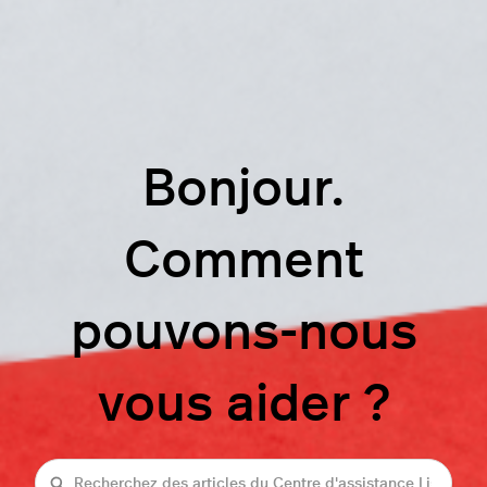
Bonjour.
Comment
pouvons-nous
vous aider ?
Recherche